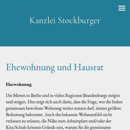
Kanzlei Stockburger
Ehewohnung und Hausrat
Ehewohnung
Die Mieten in Berlin und in vielen Regionen Brandenburgs steigen
und steigen. Dies zeigt sich auch darin, dass die Frage, wer die bisher
gemeinsam bewohnte Wohnung weiter nutzen darf, immer größere
Bedeutung bekommt. Auch das bekannte Wohnumfeld nicht
verlassen zu müssen, die Nähe zum Arbeitsplatz und/oder der
Kita/Schule können Gründe sein, warum Sie die gemeinsame